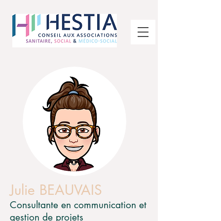
Julie BEAUVAIS
Consultante en communication et
gestion de projets