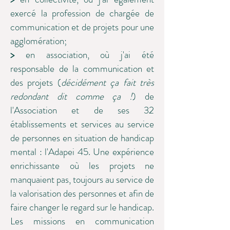
exercé la profession de chargée de
communication et de projets pour une
agglomération;
>
en association, où j'ai été
responsable de la communication et
des projets (
décidément ça fait très
redondant dit comme ça !
) de
l'Association et de ses 32
établissements et services au service
de personnes en situation de handicap
mental : l'Adapei 45. Une expérience
enrichissante où les projets ne
manquaient pas, toujours au service de
la valorisation des personnes et afin de
faire changer le regard sur le handicap.
Les missions en communication