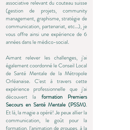
associative relevant du couteau suisse
(gestion de projets, community
management, graphisme, stratégie de
communication, partenariat, etc...), je
vous offre ainsi une expérience de 6
années dans le médico-social.
Aimant relever les challenges, j'ai
également coordonné le Conseil Local
de Santé Mentale de la Métropole
Orléanaise. C'est à travers cette
expérience professionnelle que j'ai
découvert la
formation Premiers
Secours en Santé Mentale (PSSM)
.
Et là, la magie a opéré! Je peux allier la
communication, le goût pour la
formation, l'animation de groupes, à la