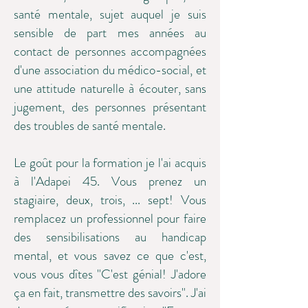
santé mentale, sujet auquel je suis
sensible de part mes années au
contact de personnes accompagnées
d'une association du médico-social, et
une attitude naturelle à écouter, sans
jugement, des personnes présentant
des troubles de santé mentale.
Le goût pour la formation je l'ai acquis
à l'Adapei 45. Vous prenez un
stagiaire, deux, trois, ... sept! Vous
remplacez un professionnel pour faire
des sensibilisations au handicap
mental, et vous savez ce que c'est,
vous vous dîtes "C'est génial! J'adore
ça en fait, transmettre des savoirs". J'ai