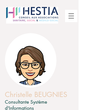
Christelle BEUGNIES
Consultante Système
d'Informations